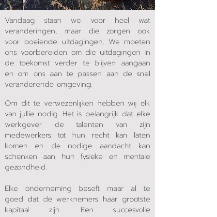
Vandaag staan we voor heel wat
veranderingen, maar die zorgen ook
voor boeiende uitdagingen. We moeten
ons voorbereiden om die uitdagingen in
de toekomst verder te blijven aangaan
en om ons aan te passen aan de snel
veranderende omgeving.
Om dit te verwezenlijken hebben wij elk
van jullie nodig. Het is belangrijk dat elke
werkgever de talenten van zijn
medewerkers tot hun recht kan laten
komen en de nodige aandacht kan
schenken aan hun fysieke en mentale
gezondheid.
Elke onderneming beseft maar al te
goed dat de werknemers haar grootste
kapitaal zijn. Een succesvolle